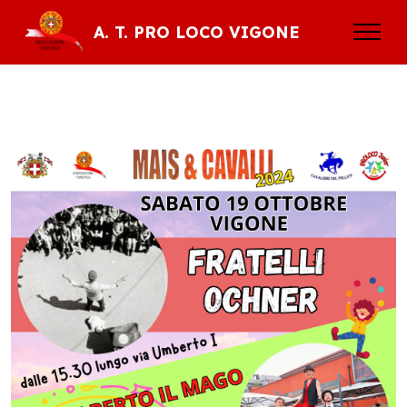
A. T. PRO LOCO VIGONE