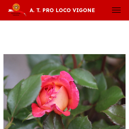
A. T. PRO LOCO VIGONE