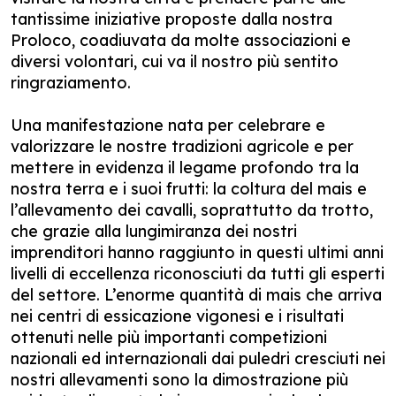
tantissime iniziative proposte dalla nostra
Proloco, coadiuvata da molte associazioni e
diversi volontari, cui va il nostro più sentito
ringraziamento.
Una manifestazione nata per celebrare e
valorizzare le nostre tradizioni agricole e per
mettere in evidenza il legame profondo tra la
nostra terra e i suoi frutti: la coltura del mais e
l’allevamento dei cavalli, soprattutto da trotto,
che grazie alla lungimiranza dei nostri
imprenditori hanno raggiunto in questi ultimi anni
livelli di eccellenza riconosciuti da tutti gli esperti
del settore. L’enorme quantità di mais che arriva
nei centri di essicazione vigonesi e i risultati
ottenuti nelle più importanti competizioni
nazionali ed internazionali dai puledri cresciuti nei
nostri allevamenti sono la dimostrazione più