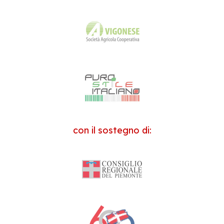
con il sostegno di: