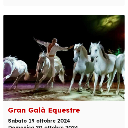
Gran Galà Equestre
Sabato 19 ottobre 2024
Domenica 20 ottobre 2024