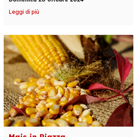
Leggi di più
Mais in Piazza