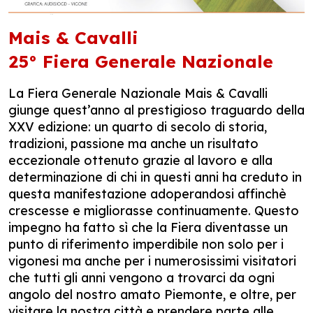
Mais & Cavalli
25° Fiera Generale Nazionale
La Fiera Generale Nazionale Mais & Cavalli
giunge quest’anno al prestigioso traguardo della
XXV edizione: un quarto di secolo di storia,
tradizioni, passione ma anche un risultato
eccezionale ottenuto grazie al lavoro e alla
determinazione di chi in questi anni ha creduto in
questa manifestazione adoperandosi affinchè
crescesse e migliorasse continuamente. Questo
impegno ha fatto sì che la Fiera diventasse un
punto di riferimento imperdibile non solo per i
vigonesi ma anche per i numerosissimi visitatori
che tutti gli anni vengono a trovarci da ogni
angolo del nostro amato Piemonte, e oltre, per
visitare la nostra città e prendere parte alle