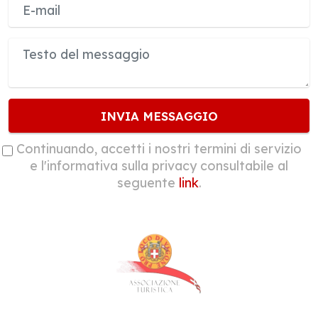
INVIA MESSAGGIO
Continuando, accetti i nostri termini di servizio
e l'informativa sulla privacy consultabile al
seguente
link
.