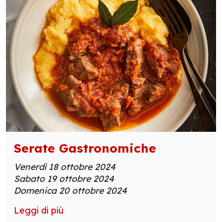
Serate Gastronomiche
Venerdì 18 ottobre 2024
Sabato 19 ottobre 2024
Domenica 20 ottobre 2024
Leggi di più