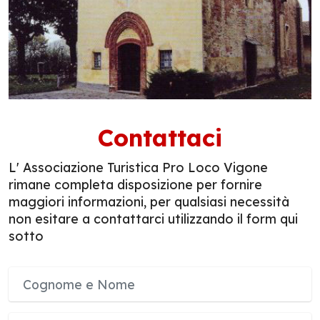
Contattaci
L' Associazione Turistica Pro Loco Vigone
rimane completa disposizione per fornire
maggiori informazioni, per qualsiasi necessità
non esitare a contattarci utilizzando il form qui
sotto