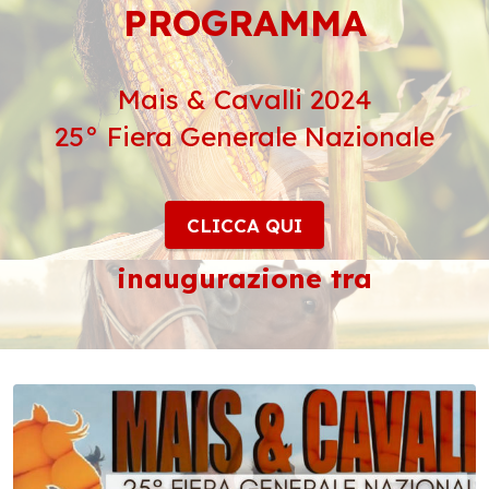
PROGRAMMA
Mais & Cavalli 2024
25° Fiera Generale Nazionale
CLICCA QUI
inaugurazione tra