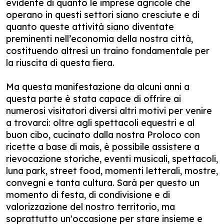
evidente di quanto le imprese agricole che
operano in questi settori siano cresciute e di
quanto queste attività siano diventate
preminenti nell’economia della nostra città,
costituendo altresì un traino fondamentale per
la riuscita di questa fiera.
Ma questa manifestazione da alcuni anni a
questa parte è stata capace di offrire ai
numerosi visitatori diversi altri motivi per venire
a trovarci: oltre agli spettacoli equestri e al
buon cibo, cucinato dalla nostra Proloco con
ricette a base di mais, è possibile assistere a
rievocazione storiche, eventi musicali, spettacoli,
luna park, street food, momenti letterali, mostre,
convegni e tanta cultura. Sarà per questo un
momento di festa, di condivisione e di
valorizzazione del nostro territorio, ma
soprattutto un'occasione per stare insieme e