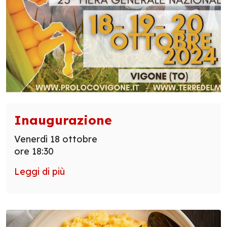
Inaugurazione
Venerdì 18 ottobre
ore 18:30
Leggi di più