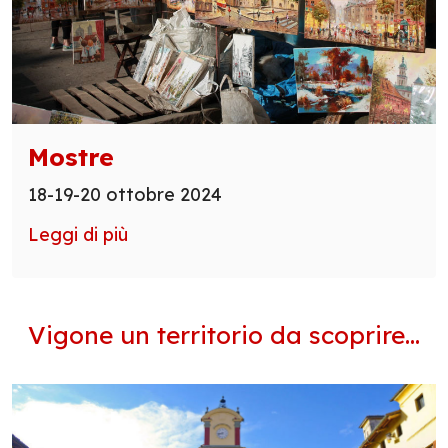
Mostre
18-19-20 ottobre 2024
Leggi di più
Vigone un territorio da scoprire...