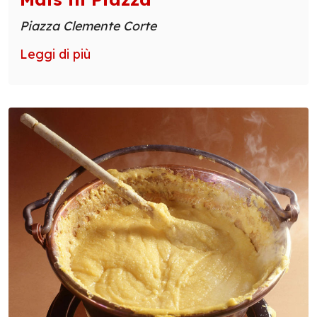
Piazza Clemente Corte
Leggi di più