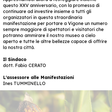
questo XXV anniversario, con la promessa di
continuare ad investire insieme a tutti gli
organizzatori in questa straordinaria
manifestazione per portare a Vigone un numero
sempre maggiore di spettatori e visitatori che
potranno ammirare il nostro museo a cielo
aperto e tutte le altre bellezze capace di offrire
la nostra città.
Il Sindaco
dott. Fabio CERATO
L'assessore alle Manifestazioni
Ines TUMMINELLO