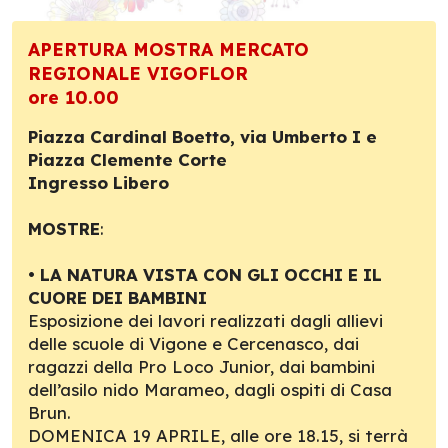
APERTURA MOSTRA MERCATO
REGIONALE VIGOFLOR
ore 10.00
Piazza Cardinal Boetto, via Umberto I e
Piazza Clemente Corte
Ingresso Libero
MOSTRE
:
•
LA NATURA VISTA CON GLI OCCHI E IL
CUORE DEI BAMBINI
Esposizione dei lavori realizzati dagli allievi
delle scuole di Vigone e Cercenasco, dai
ragazzi della Pro Loco Junior, dai bambini
dell’asilo nido Marameo, dagli ospiti di Casa
Brun.
DOMENICA 19 APRILE, alle ore 18.15, si terrà