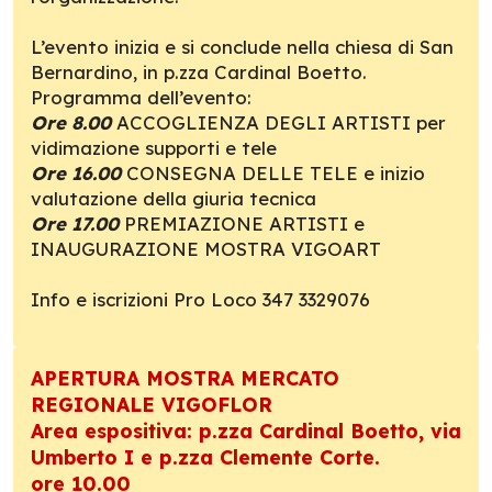
L’evento inizia e si conclude nella chiesa di San
Bernardino, in p.zza Cardinal Boetto.
Programma dell’evento:
Ore 8.00
ACCOGLIENZA DEGLI ARTISTI per
vidimazione supporti e tele
Ore 16.00
CONSEGNA DELLE TELE e inizio
valutazione della giuria tecnica
Ore 17.00
PREMIAZIONE ARTISTI e
INAUGURAZIONE MOSTRA VIGOART
Info e iscrizioni Pro Loco 347 3329076
APERTURA MOSTRA MERCATO
REGIONALE VIGOFLOR
Area espositiva: p.zza Cardinal Boetto, via
Umberto I e p.zza Clemente Corte.
ore 10.00