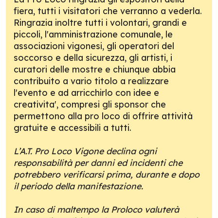
fiera, tutti i visitatori che verranno a vederla.
Ringrazia inoltre tutti i volontari, grandi e
piccoli, l'amministrazione comunale, le
associazioni vigonesi, gli operatori del
soccorso e della sicurezza, gli artisti, i
curatori delle mostre e chiunque abbia
contribuito a vario titolo a realizzare
l'evento e ad arricchirlo con idee e
creativita', compresi gli sponsor che
permettono alla pro loco di offrire attività
gratuite e accessibili a tutti.
L’A.T. Pro Loco Vigone declina ogni
responsabilità per danni ed incidenti che
potrebbero verificarsi prima, durante e dopo
il periodo della manifestazione.
In caso di maltempo la Proloco valuterà