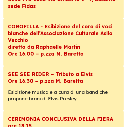
sede Fidas
COROFILLA - Esibizione del coro di voci
bianche dell’Associazione Culturale Asilo
Vecchio
diretto da Raphaelle Martin
Ore 16.00 – p.zza M. Baretta
SEE SEE RIDER – Tributo a Elvis
Ore 16.30 – p.zza M. Baretta
Esibizione musicale a cura di una band che
propone brani di Elvis Presley
CERIMONIA CONCLUSIVA DELLA FIERA
ore 18.15