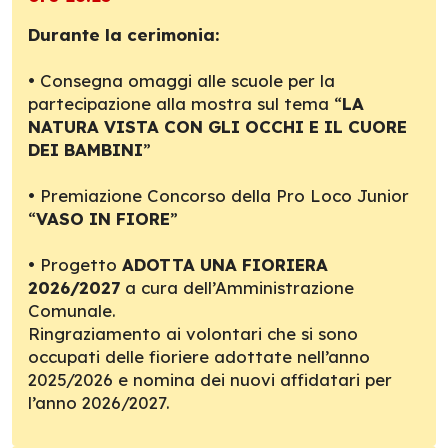
Durante la cerimonia:
• Consegna omaggi alle scuole per la
partecipazione alla mostra sul tema “
LA
NATURA VISTA CON GLI OCCHI E IL CUORE
DEI BAMBINI
”
• Premiazione Concorso della Pro Loco Junior
“
VASO IN FIORE
”
• Progetto
ADOTTA UNA FIORIERA
2026/2027
a cura dell’Amministrazione
Comunale.
Ringraziamento ai volontari che si sono
occupati delle fioriere adottate nell’anno
2025/2026 e nomina dei nuovi affidatari per
l’anno 2026/2027.