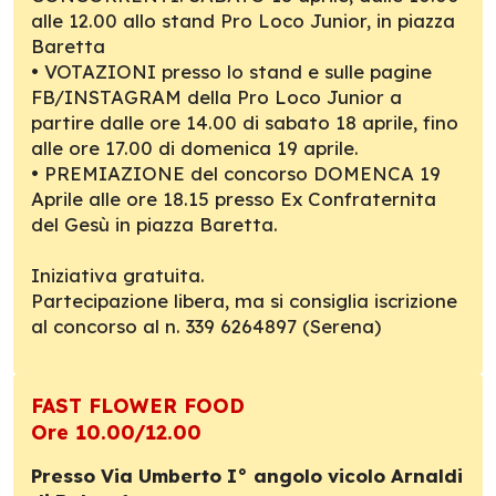
alle 12.00 allo stand Pro Loco Junior, in piazza
Baretta
• VOTAZIONI presso lo stand e sulle pagine
FB/INSTAGRAM della Pro Loco Junior a
partire dalle ore 14.00 di sabato 18 aprile, fino
alle ore 17.00 di domenica 19 aprile.
• PREMIAZIONE del concorso DOMENCA 19
Aprile alle ore 18.15 presso Ex Confraternita
del Gesù in piazza Baretta.
Iniziativa gratuita.
Partecipazione libera, ma si consiglia iscrizione
al concorso al n. 339 6264897 (Serena)
FAST FLOWER FOOD
Ore 10.00/12.00
Presso Via Umberto I° angolo vicolo Arnaldi