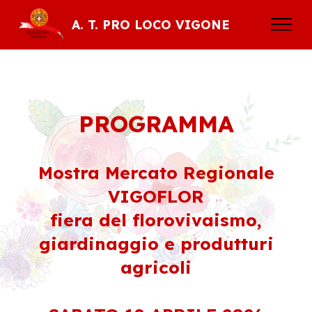
A. T. PRO LOCO VIGONE
PROGRAMMA
Mostra Mercato Regionale
VIGOFLOR
fiera del florovivaismo,
giardinaggio e produtturi
agricoli