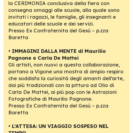
la CERIMONIA conclusiva della fiera con
consegna omaggi alle scuole, alla quale sono
invitati i ragazzi, le famiglie, gli insegnanti e
educatori delle scuole e dei servizi.
Presso Ex Confraternita del Gesù – p.zza
Baretta
•
IMMAGINI DALLA MENTE di Maurilio
Pagnone e Carla De Mattei
Gli artisti, non nuovi a questa collaborazione,
portano a Vigone una mostra di ampio respiro
che soddisfa la curiosità degli amanti dell’arte,
dai più tradizionali con la pittura ad Olio di
Carla De Mattei, ai più pop con le Astrazioni
Fotografiche di Maurilio Pagnone.
Presso Ex Confraternita del Gesù – p.zza
Baretta
•
L’ATTESA: UN VIAGGIO SOSPESO NEL
TEMPO