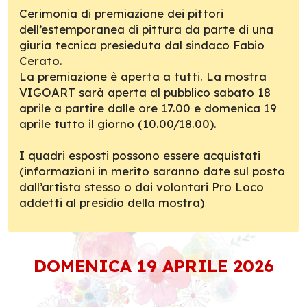
Cerimonia di premiazione dei pittori
dell’estemporanea di pittura da parte di una
giuria tecnica presieduta dal sindaco Fabio
Cerato.
La premiazione è aperta a tutti. La mostra
VIGOART sarà aperta al pubblico sabato 18
aprile a partire dalle ore 17.00 e domenica 19
aprile tutto il giorno (10.00/18.00).
I quadri esposti possono essere acquistati
(informazioni in merito saranno date sul posto
dall’artista stesso o dai volontari Pro Loco
addetti al presidio della mostra)
DOMENICA 19 APRILE 2026