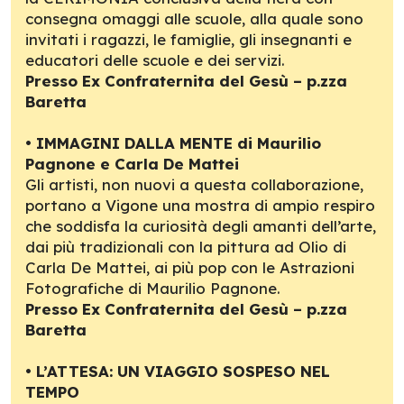
consegna omaggi alle scuole, alla quale sono
invitati i ragazzi, le famiglie, gli insegnanti e
educatori delle scuole e dei servizi.
Presso Ex Confraternita del Gesù – p.zza
Baretta
•
IMMAGINI DALLA MENTE di Maurilio
Pagnone e Carla De Mattei
Gli artisti, non nuovi a questa collaborazione,
portano a Vigone una mostra di ampio respiro
che soddisfa la curiosità degli amanti dell’arte,
dai più tradizionali con la pittura ad Olio di
Carla De Mattei, ai più pop con le Astrazioni
Fotografiche di Maurilio Pagnone.
Presso Ex Confraternita del Gesù – p.zza
Baretta
•
L’ATTESA: UN VIAGGIO SOSPESO NEL
TEMPO