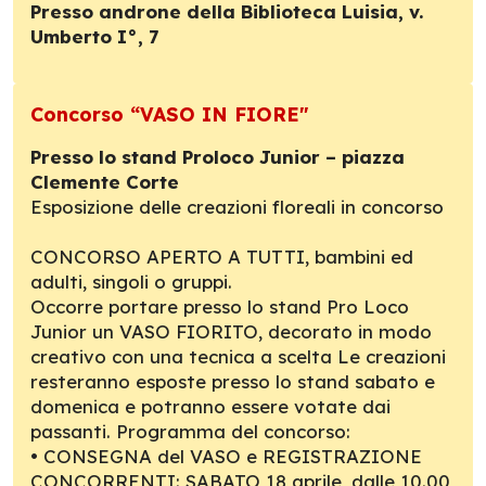
Presso androne della Biblioteca Luisia, v.
Umberto I°, 7
Concorso “VASO IN FIORE"
Presso lo stand Proloco Junior – piazza
Clemente Corte
Esposizione delle creazioni floreali in concorso
CONCORSO APERTO A TUTTI, bambini ed
adulti, singoli o gruppi.
Occorre portare presso lo stand Pro Loco
Junior un VASO FIORITO, decorato in modo
creativo con una tecnica a scelta Le creazioni
resteranno esposte presso lo stand sabato e
domenica e potranno essere votate dai
passanti. Programma del concorso:
• CONSEGNA del VASO e REGISTRAZIONE
CONCORRENTI: SABATO 18 aprile, dalle 10.00