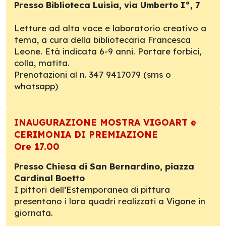
Presso Biblioteca Luisia, via Umberto I°, 7
Letture ad alta voce e laboratorio creativo a
tema, a cura della bibliotecaria Francesca
Leone. Età indicata 6-9 anni. Portare forbici,
colla, matita.
Prenotazioni al n. 347 9417079 (sms o
whatsapp)
INAUGURAZIONE MOSTRA VIGOART e
CERIMONIA DI PREMIAZIONE
Ore 17.00
Presso Chiesa di San Bernardino, piazza
Cardinal Boetto
I pittori dell’Estemporanea di pittura
presentano i loro quadri realizzati a Vigone in
giornata.