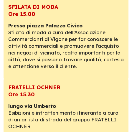
SFILATA DI MODA
Ore 15.00
Presso piazza Palazzo Civico
Sfilata di moda a cura dell’Associazione
Commercianti di Vigone per far conoscere le
attività commerciali e promuovere l’acquisto
nei negozi di vicinato, realtà importanti per la
città, dove si possono trovare qualità, cortesia
e attenzione verso il cliente.
FRATELLI OCHNER
Ore 15.30
lungo via Umberto
Esibizioni e intrattenimento itinerante a cura
di un artista di strada del gruppo FRATELLI
OCHNER