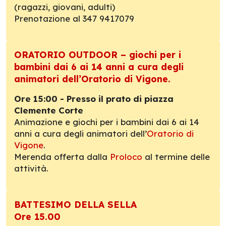
(ragazzi, giovani, adulti)
Prenotazione al 347 9417079
ORATORIO OUTDOOR – giochi per i
bambini dai 6 ai 14 anni a cura degli
animatori dell’Oratorio di Vigone.
Ore 15:00 - Presso il prato di piazza
Clemente Corte
Animazione e giochi per i bambini dai 6 ai 14
anni a cura degli animatori dell’
Oratorio di
Vigone
.
Merenda offerta dalla
Proloco
al termine delle
attività.
BATTESIMO DELLA SELLA
Ore 15.00