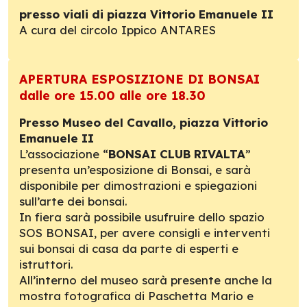
presso viali di piazza Vittorio Emanuele II
A cura del circolo Ippico ANTARES
APERTURA ESPOSIZIONE DI BONSAI
dalle ore 15.00 alle ore 18.30
Presso Museo del Cavallo, piazza Vittorio
Emanuele II
L’associazione “
BONSAI CLUB RIVALTA
”
presenta un’esposizione di Bonsai, e sarà
disponibile per dimostrazioni e spiegazioni
sull’arte dei bonsai.
In fiera sarà possibile usufruire dello spazio
SOS BONSAI, per avere consigli e interventi
sui bonsai di casa da parte di esperti e
istruttori.
All’interno del museo sarà presente anche la
mostra fotografica di Paschetta Mario e