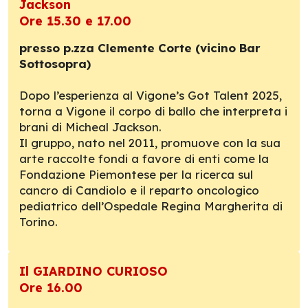
Jackson
Ore 15.30 e 17.00
presso p.zza Clemente Corte (vicino Bar
Sottosopra)
Dopo l’esperienza al Vigone’s Got Talent 2025,
torna a Vigone il corpo di ballo che interpreta i
brani di Micheal Jackson.
Il gruppo, nato nel 2011, promuove con la sua
arte raccolte fondi a favore di enti come la
Fondazione Piemontese per la ricerca sul
cancro di Candiolo e il reparto oncologico
pediatrico dell’Ospedale Regina Margherita di
Torino.
Il GIARDINO CURIOSO
Ore 16.00