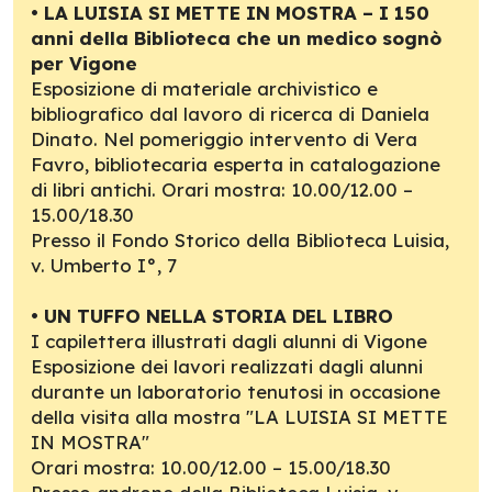
•
LA LUISIA SI METTE IN MOSTRA – I 150
anni della Biblioteca che un medico sognò
per Vigone
Esposizione di materiale archivistico e
bibliografico dal lavoro di ricerca di Daniela
Dinato. Nel pomeriggio intervento di Vera
Favro, bibliotecaria esperta in catalogazione
di libri antichi. Orari mostra: 10.00/12.00 –
15.00/18.30
Presso il Fondo Storico della Biblioteca Luisia,
v. Umberto I°, 7
•
UN TUFFO NELLA STORIA DEL LIBRO
I capilettera illustrati dagli alunni di Vigone
Esposizione dei lavori realizzati dagli alunni
durante un laboratorio tenutosi in occasione
della visita alla mostra "LA LUISIA SI METTE
IN MOSTRA"
Orari mostra: 10.00/12.00 – 15.00/18.30