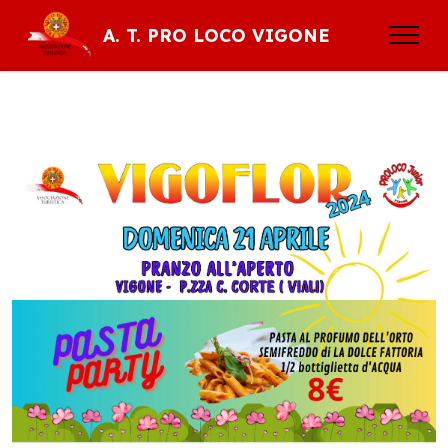
A. T. PRO LOCO VIGONE