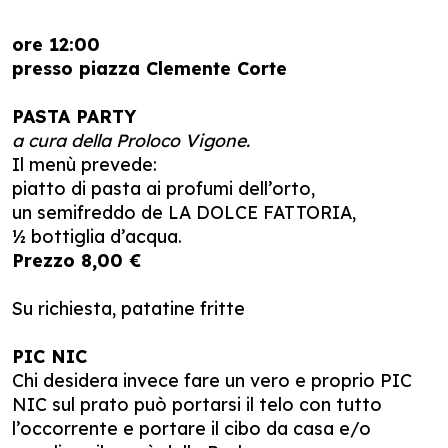
ore 12:00
presso piazza Clemente Corte
PASTA PARTY
a cura della Proloco Vigone.
Il menù prevede:
piatto di pasta ai profumi dell’orto,
un semifreddo de LA DOLCE FATTORIA,
½ bottiglia d’acqua.
Prezzo 8,00 €
Su richiesta, patatine fritte
PIC NIC
Chi desidera invece fare un vero e proprio PIC
NIC sul prato può portarsi il telo con tutto
l’occorrente e portare il cibo da casa e/o