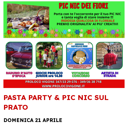
PASTA PARTY & PIC NIC SUL
PRATO
DOMENICA 21 APRILE