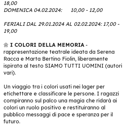
18,00
DOMENICA 04.02.2024: 10,00 - 12,00
FERIALI DAL 29.01.2024 AL 02.02.2024: 17,00 -
19,00
🌼
I COLORI DELLA MEMORIA
-
rappresentazione teatrale ideata da Serena
Racca e Marta Bertino Fiolin, liberamente
ispirata al testo SIAMO TUTTI UOMINI (autori
vari).
Un viaggio tra i colori usati nei lager per
etichettare e classificare le persone. I ragazzi
compiranno sul palco una magia che ridarà ai
colori un ruolo positivo e restituiranno al
pubblico messaggi di pace e speranza per il
futuro.