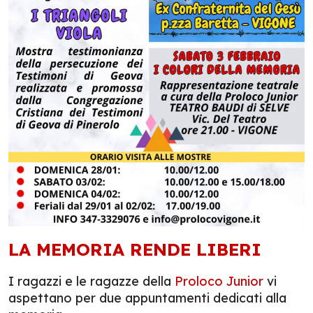
LA MEMORIA RENDE LIBERI
I ragazzi e le ragazze della
Proloco Junior
vi
aspettano per due appuntamenti dedicati alla