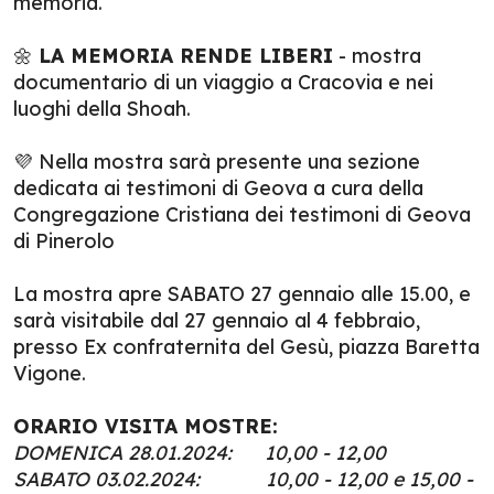
memoria.
🌼
LA MEMORIA RENDE LIBERI
- mostra
documentario di un viaggio a Cracovia e nei
luoghi della Shoah.
💜 Nella mostra sarà presente una sezione
dedicata ai testimoni di Geova a cura della
Congregazione Cristiana dei testimoni di Geova
di Pinerolo
La mostra apre SABATO 27 gennaio alle 15.00, e
sarà visitabile dal 27 gennaio al 4 febbraio,
presso Ex confraternita del Gesù, piazza Baretta
Vigone.
ORARIO VISITA MOSTRE:
DOMENICA 28.01.2024: 10,00 - 12,00
SABATO 03.02.2024: 10,00 - 12,00 e 15,00 -