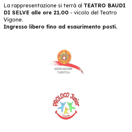
La rappresentazione si terrà al
TEATRO BAUDI
DI SELVE alle ore 21.00
- vicolo del Teatro
Vigone.
Ingresso libero fino ad esaurimento posti.